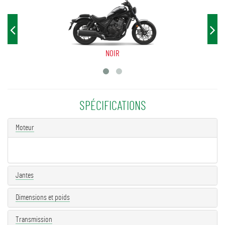
NOIR
SPÉCIFICATIONS
Moteur
Jantes
Dimensions et poids
Transmission