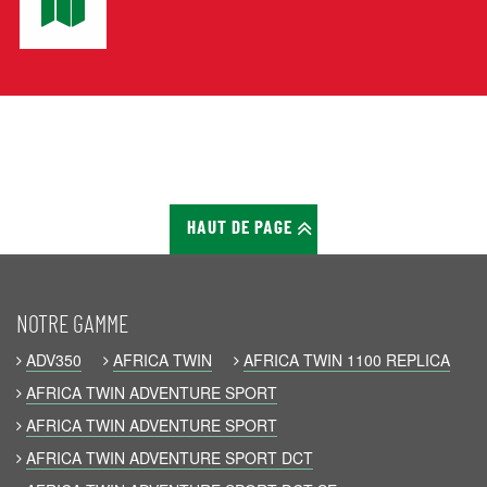
HAUT DE PAGE
NOTRE GAMME
ADV350
AFRICA TWIN
AFRICA TWIN 1100 REPLICA
AFRICA TWIN ADVENTURE SPORT
AFRICA TWIN ADVENTURE SPORT
AFRICA TWIN ADVENTURE SPORT DCT