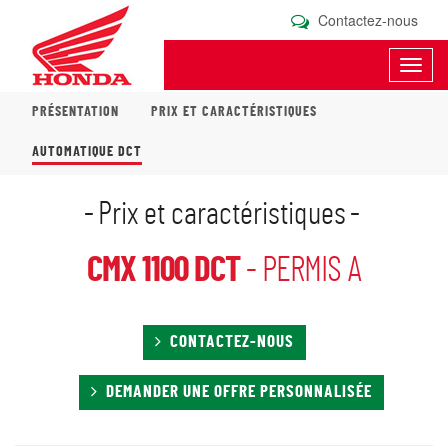
Contactez-nous
Toggl
navig
PRÉSENTATION
PRIX ET CARACTÉRISTIQUES
AUTOMATIQUE DCT
Prix et caractéristiques
CMX 1100 DCT
- PERMIS A
CONTACTEZ-NOUS
DEMANDER UNE OFFRE PERSONNALISÉE