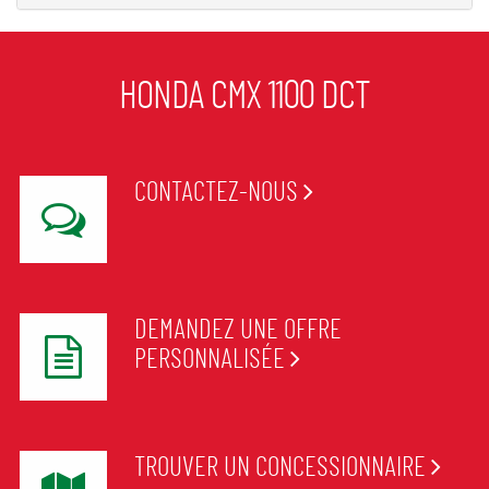
HONDA CMX 1100 DCT
CONTACTEZ-NOUS
DEMANDEZ UNE OFFRE
PERSONNALISÉE
TROUVER UN CONCESSIONNAIRE