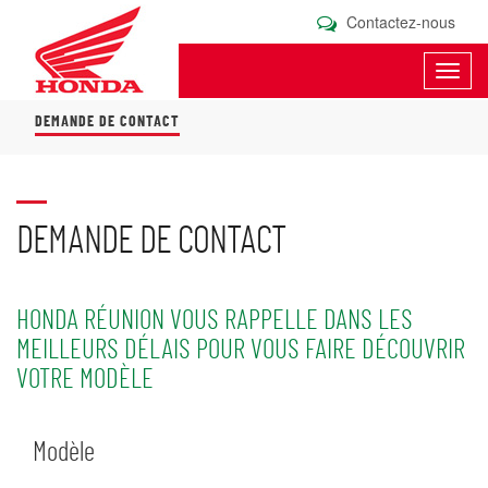
Contactez-nous
Toggl
navig
DEMANDE DE CONTACT
DEMANDE DE CONTACT
HONDA RÉUNION VOUS RAPPELLE DANS LES
MEILLEURS DÉLAIS POUR VOUS FAIRE DÉCOUVRIR
VOTRE MODÈLE
Modèle