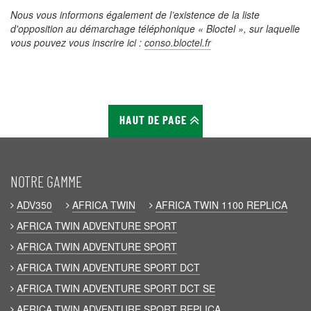
Nous vous informons également de l’existence de la liste
d'opposition au démarchage téléphonique « Bloctel », sur laquelle
vous pouvez vous inscrire ici :
conso.bloctel.fr
HAUT DE PAGE
NOTRE GAMME
ADV350
AFRICA TWIN
AFRICA TWIN 1100 REPLICA
AFRICA TWIN ADVENTURE SPORT
AFRICA TWIN ADVENTURE SPORT
AFRICA TWIN ADVENTURE SPORT DCT
AFRICA TWIN ADVENTURE SPORT DCT SE
AFRICA TWIN ADVENTURE SPORT REPLICA