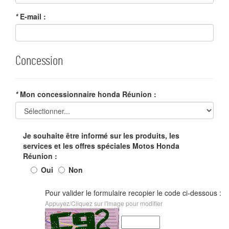
*
E-mail :
Concession
*
Mon concessionnaire honda Réunion :
Je souhaite être informé sur les produits, les
services et les offres spéciales Motos Honda
Réunion :
Oui
Non
Pour valider le formulaire recopier le code ci-dessous :
Appuyez/Cliquez sur l'image pour modifier