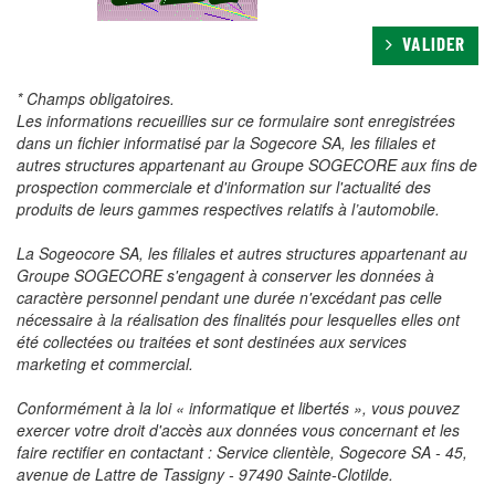
VALIDER
* Champs obligatoires.
Les informations recueillies sur ce formulaire sont enregistrées
dans un fichier informatisé par la Sogecore SA, les filiales et
autres structures appartenant au Groupe SOGECORE aux fins de
prospection commerciale et d'information sur l'actualité des
produits de leurs gammes respectives relatifs à l’automobile.
La Sogeocore SA, les filiales et autres structures appartenant au
Groupe SOGECORE s'engagent à conserver les données à
caractère personnel pendant une durée n'excédant pas celle
nécessaire à la réalisation des finalités pour lesquelles elles ont
été collectées ou traitées et sont destinées aux services
marketing et commercial.
Conformément à la loi « informatique et libertés », vous pouvez
exercer votre droit d'accès aux données vous concernant et les
faire rectifier en contactant : Service clientèle, Sogecore SA - 45,
avenue de Lattre de Tassigny - 97490 Sainte-Clotilde.