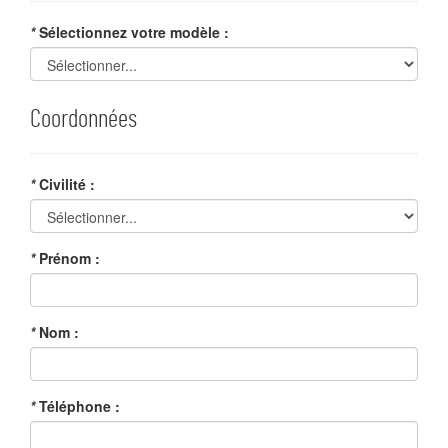
*
Sélectionnez votre modèle :
Coordonnées
*
Civilité :
*
Prénom :
*
Nom :
*
Téléphone :