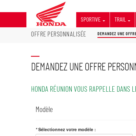
SPORTIVE
TRAIL
OFFRE PERSONNALISÉE
DEMANDEZ UNE OFFR
DEMANDEZ UNE OFFRE PERSON
HONDA RÉUNION VOUS RAPPELLE DANS L
Modèle
*
Sélectionnez votre modèle :