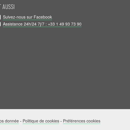
T AUSSI
Suivez-nous sur Facebook
Assistance 24h/24 7j/7 : +33 1 49 93 73 90
vos donnée
-
Politique de cookies
-
Préférences cookies