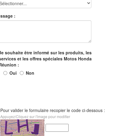
ssage :
Je souhaite être informé sur les produits, les
services et les offres spéciales Motos Honda
Réunion :
Oui
Non
Pour valider le formulaire recopier le code ci-dessous :
Appuyez/Cliquez sur l'image pour modifier