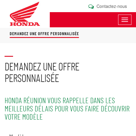
Contactez-nous
Toggl
navig
DEMANDEZ UNE OFFRE PERSONNALISÉE
DEMANDEZ UNE OFFRE
PERSONNALISÉE
HONDA RÉUNION VOUS RAPPELLE DANS LES
MEILLEURS DÉLAIS POUR VOUS FAIRE DÉCOUVRIR
VOTRE MODÈLE