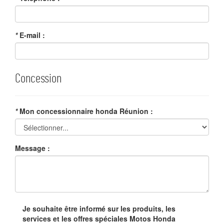
*
E-mail :
Concession
*
Mon concessionnaire honda Réunion :
Message :
Je souhaite être informé sur les produits, les
services et les offres spéciales Motos Honda