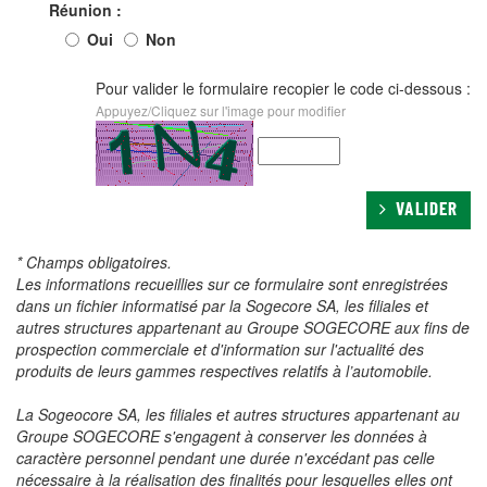
Réunion :
Oui
Non
Pour valider le formulaire recopier le code ci-dessous :
Appuyez/Cliquez sur l'image pour modifier
VALIDER
* Champs obligatoires.
Les informations recueillies sur ce formulaire sont enregistrées
dans un fichier informatisé par la Sogecore SA, les filiales et
autres structures appartenant au Groupe SOGECORE aux fins de
prospection commerciale et d'information sur l'actualité des
produits de leurs gammes respectives relatifs à l’automobile.
La Sogeocore SA, les filiales et autres structures appartenant au
Groupe SOGECORE s'engagent à conserver les données à
caractère personnel pendant une durée n'excédant pas celle
nécessaire à la réalisation des finalités pour lesquelles elles ont